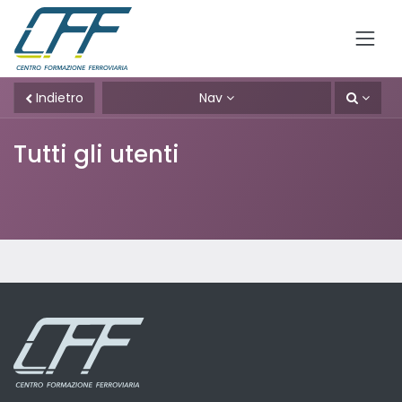
Indietro
Nav
Tutti gli utenti